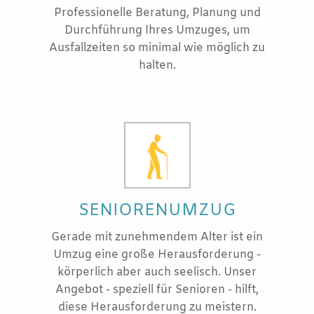
Professionelle Beratung, Planung und
Durchführung Ihres Umzuges, um
Ausfallzeiten so minimal wie möglich zu
halten.
SENIORENUMZUG
Gerade mit zunehmendem Alter ist ein
Umzug eine große Herausforderung -
körperlich aber auch seelisch. Unser
Angebot - speziell für Senioren - hilft,
diese Herausforderung zu meistern.