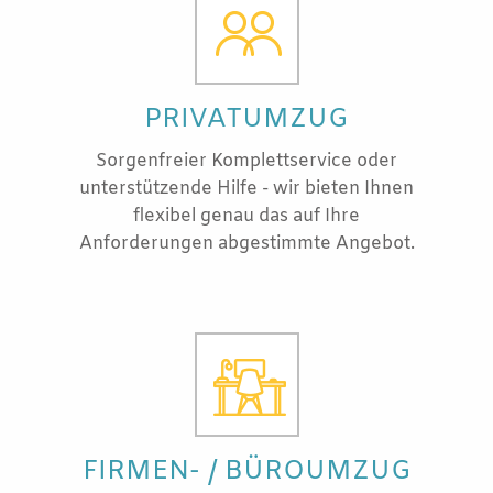
PRIVATUMZUG
Sorgenfreier Komplettservice oder
unterstützende Hilfe - wir bieten Ihnen
flexibel genau das auf Ihre
Anforderungen abgestimmte Angebot.
FIRMEN- / BÜROUMZUG