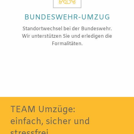
BUNDESWEHR-UMZUG
Standortwechsel bei der Bundeswehr.
Wir unterstützen Sie und erledigen die
Formalitäten.
TEAM Umzüge:
einfach, sicher und
stressfrei