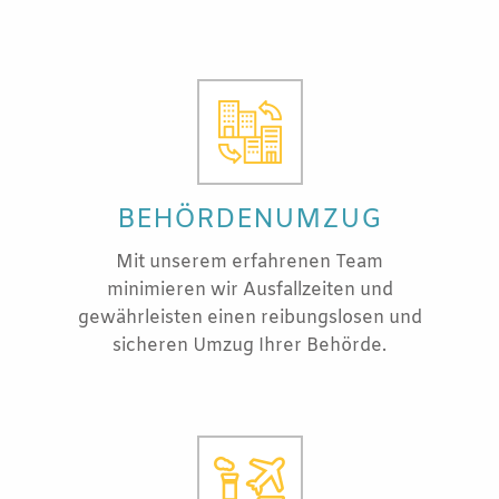
BEHÖRDENUMZUG
Mit unserem erfahrenen Team
minimieren wir Ausfallzeiten und
gewährleisten einen reibungslosen und
sicheren Umzug Ihrer Behörde.