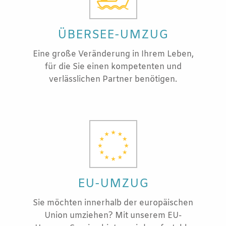
ÜBERSEE-UMZUG
Eine große Veränderung in Ihrem Leben,
für die Sie einen kompetenten und
verlässlichen Partner benötigen.
EU-UMZUG
Sie möchten innerhalb der europäischen
Union umziehen? Mit unserem EU-