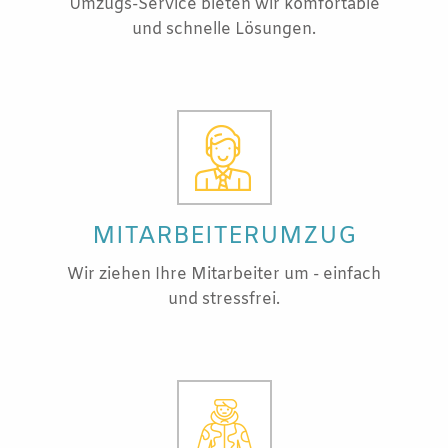
Umzugs-Service bieten wir komfortable
und schnelle Lösungen.
MITARBEITERUMZUG
Wir ziehen Ihre Mitarbeiter um - einfach
und stressfrei.