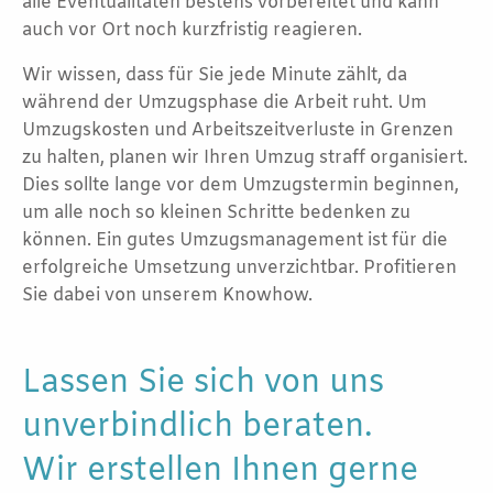
alle Eventualitäten bestens vorbereitet und kann
auch vor Ort noch kurzfristig reagieren.
Wir wissen, dass für Sie jede Minute zählt, da
während der Umzugsphase die Arbeit ruht. Um
Umzugskosten und Arbeitszeitverluste in Grenzen
zu halten, planen wir Ihren Umzug straff organisiert.
Dies sollte lange vor dem Umzugstermin beginnen,
um alle noch so kleinen Schritte bedenken zu
können. Ein gutes Umzugsmanagement ist für die
erfolgreiche Umsetzung unverzichtbar. Profitieren
Sie dabei von unserem Knowhow.
Lassen Sie sich von uns
unverbindlich beraten.
Wir erstellen Ihnen gerne