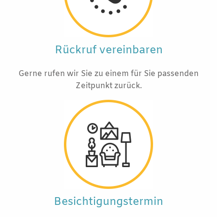
Rückruf vereinbaren
Gerne rufen wir Sie zu einem für Sie passenden
Zeitpunkt zurück.
Besichtigungstermin