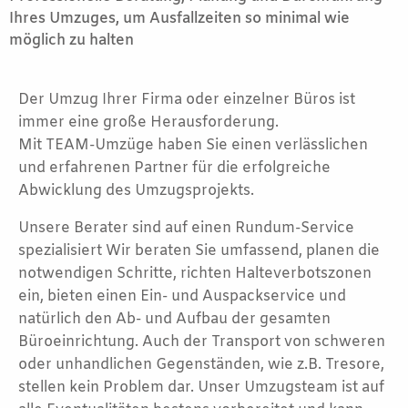
Ihres Umzuges, um Ausfallzeiten so minimal wie
möglich zu halten
Der Umzug Ihrer Firma oder einzelner Büros ist
immer eine große Herausforderung.
Mit TEAM-Umzüge haben Sie einen verlässlichen
und erfahrenen Partner für die erfolgreiche
Abwicklung des Umzugsprojekts.
Unsere Berater sind auf einen Rundum-Service
spezialisiert Wir beraten Sie umfassend, planen die
notwendigen Schritte, richten Halteverbotszonen
ein, bieten einen Ein- und Auspackservice und
natürlich den Ab- und Aufbau der gesamten
Büroeinrichtung. Auch der Transport von schweren
oder unhandlichen Gegenständen, wie z.B. Tresore,
stellen kein Problem dar. Unser Umzugsteam ist auf