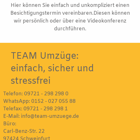
Hier können Sie einfach und unkompliziert einen
Besichtigungstermin vereinbaren.Diesen können
wir persönlich oder über eine Videokonferenz
durchführen.
TEAM Umzüge:
einfach, sicher und
stressfrei
Telefon:
09721 - 298 298 0
WhatsApp:
0152 - 027 055 88
Telefax: 09721 - 298 298 1
E-Mail:
info@team-umzuege.de
Büro:
Carl-Benz-Str. 22
97424 Schweinfurt