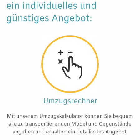
ein individuelles und
günstiges Angebot:
Umzugsrechner
Mit unserem Umzugskalkulator können Sie bequem
alle zu transportierenden Möbel und Gegenstände
angeben und erhalten ein detailiertes Angebot.