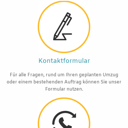
Kontaktformular
Für alle Fragen, rund um Ihren geplanten Umzug
oder einem bestehenden Auftrag können Sie unser
Formular nutzen.