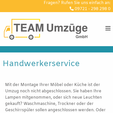
Fragen? Rufen Sie uns einfach an:
09721 - 298 298 0
Handwerkerservice
Mit der Montage Ihrer Möbel oder Küche ist der
Umzug noch nicht abgeschlossen. Sie haben Ihre
Lampen mitgenommen, oder sich neue Leuchten
gekauft? Waschmaschine, Trockner oder der
Geschirrspüler sollen angeschlossen werden. Oder