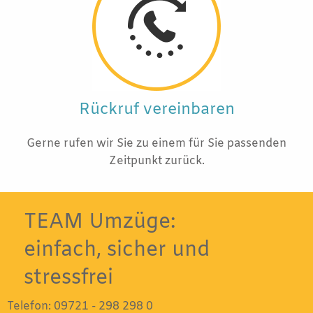
Rückruf vereinbaren
Gerne rufen wir Sie zu einem für Sie passenden
Zeitpunkt zurück.
TEAM Umzüge:
einfach, sicher und
stressfrei
Telefon:
09721 - 298 298 0