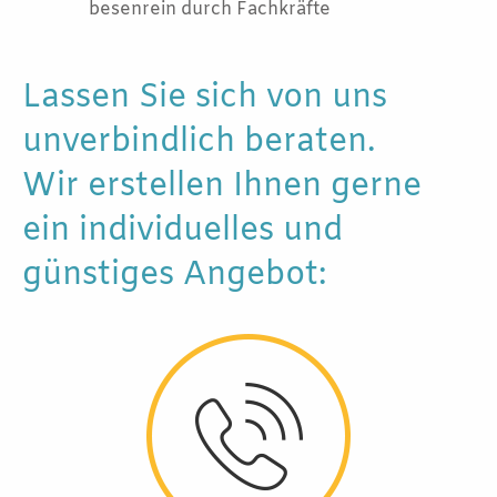
besenrein durch Fachkräfte
Lassen Sie sich von uns
unverbindlich beraten.
Wir erstellen Ihnen gerne
ein individuelles und
günstiges Angebot: