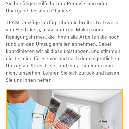
Sie benötigen Hilfe bei der Renovierung oder
Übergabe des alten Objekts?
TEAM-Umzüge verfügt über ein breites Netzwerk
von Elektrikern, Installateuren, Malern oder
Reinigungsfirmen, die Ihnen alle Arbeiten die noch
rund um den Umzug anfallen abnehmen. Dabei
koordinieren wir all diese Leistungen, und stimmen
die Termine für Sie vor und nach dem eigentlichen
Umzug ab. Stressfreier und einfacher kann man
nicht umziehen. Lehnen Sie sich zurück und lassen
Sie uns Ihnen helfen.