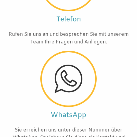
Telefon
Rufen Sie uns an und besprechen Sie mit unserem
Team Ihre Fragen und Anliegen.
WhatsApp
Sie erreichen uns unter dieser Nummer über