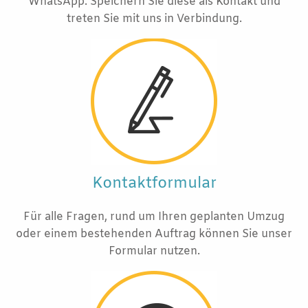
WhatsApp. Speichern Sie diese als Kontakt und
treten Sie mit uns in Verbindung.
Kontaktformular
Für alle Fragen, rund um Ihren geplanten Umzug
oder einem bestehenden Auftrag können Sie unser
Formular nutzen.