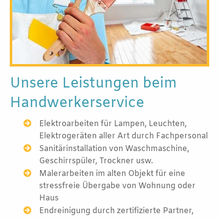
Unsere Leistungen beim
Handwerkerservice
Elektroarbeiten für Lampen, Leuchten,
Elektrogeräten aller Art durch Fachpersonal
Sanitärinstallation von Waschmaschine,
Geschirrspüler, Trockner usw.
Malerarbeiten im alten Objekt für eine
stressfreie Übergabe von Wohnung oder
Haus
Endreinigung durch zertifizierte Partner,